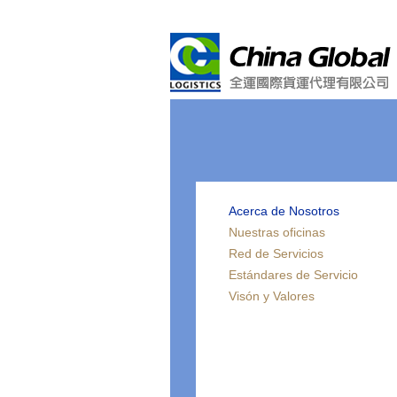
Acerca de Nosotros
Nuestras oficinas
Red de Servicios
Estándares de Servicio
Visón y Valores