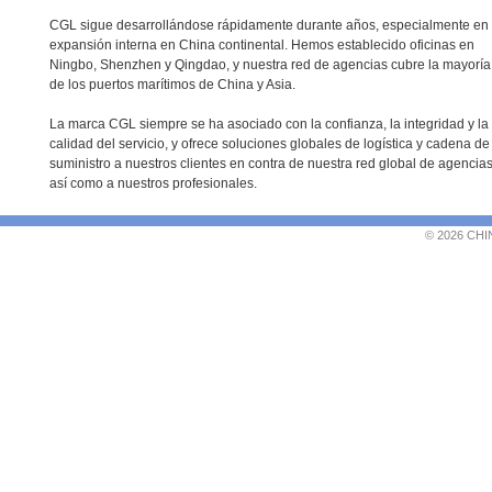
CGL sigue desarrollándose rápidamente durante años, especialmente en 
expansión interna en China continental. Hemos establecido oficinas en
Ningbo, Shenzhen y Qingdao, y nuestra red de agencias cubre la mayoría
de los puertos marítimos de China y Asia.
La marca CGL siempre se ha asociado con la confianza, la integridad y la
calidad del servicio, y ofrece soluciones globales de logística y cadena de
suministro a nuestros clientes en contra de nuestra red global de agencias
así como a nuestros profesionales.
© 2026 CHI