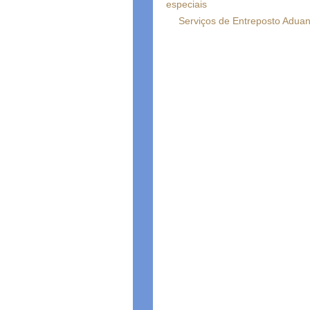
especiais
Serviços de Entreposto Aduan