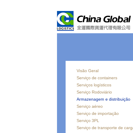
Visão Geral
Serviço de containers
Serviços logísticos
Serviço Rodoviário
Armazenagem e distribuição
Serviço aéreo
Serviço de importação
Serviço 3PL
Serviço de transporte de carg